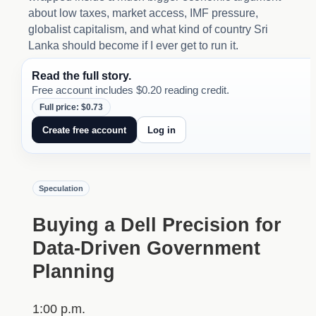
about low taxes, market access, IMF pressure,
globalist capitalism, and what kind of country Sri
Lanka should become if I ever get to run it.
Read the full story.
Free account includes $0.20 reading credit.
Full price: $0.73
Create free account
Log in
Speculation
Buying a Dell Precision for
Data-Driven Government
Planning
1:00 p.m.