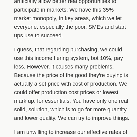
artificially allow better real opportunities to
participate in markets. We have this 35%
market monopoly, in key areas, which we let
everyone, especially the poor, SMEs and start
ups use to succeed.
I guess, that regarding purchasing, we could
use this income tiering system, bot 10%, pay
less. However, it causes many problems.
Because the price of the good they're buying is
actually a set price with cost of production. We
could offer production cost prices or lowest
mark up, for essentials. You have only one real
solid, solution, which is to go for more quantity
and lower quality. We can try to improve things.
I am unwilling to increase our effective rates of