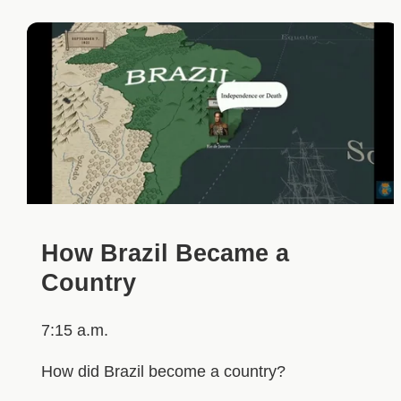
How Brazil Became a
Country
7:15 a.m.
How did Brazil become a country?