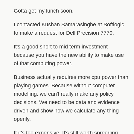
Gotta get my lunch soon.
I contacted Kushan Samarasinghe at Softlogic
to make a request for Dell Precision 7770.
It's a good short to mid term investment
because you have the new ability to make use
of that computing power.
Business actually requires more cpu power than
playing games. Because without computer
modelling, we can't really make any policy
decisions. We need to be data and evidence
driven and show how we calculate any thing
openly.
If it's too expensive. It's still worth spreading