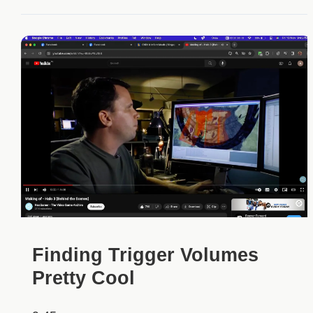
Finding Trigger Volumes
Pretty Cool