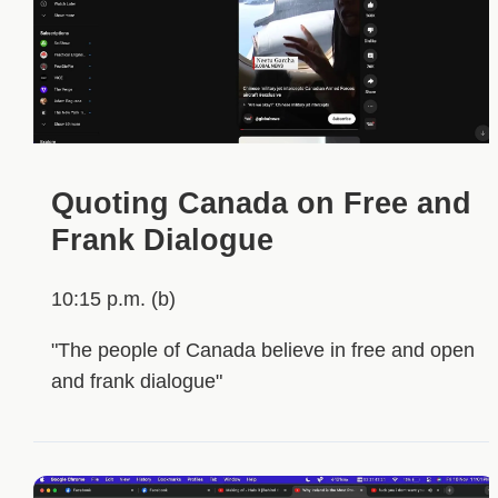
Quoting Canada on Free and
Frank Dialogue
10:15 p.m. (b)
"The people of Canada believe in free and open
and frank dialogue"