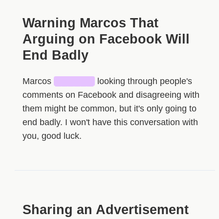
Warning Marcos That
Arguing on Facebook Will
End Badly
Marcos
██████
looking through people's
comments on Facebook and disagreeing with
them might be common, but it's only going to
end badly. I won't have this conversation with
you, good luck.
Sharing an Advertisement