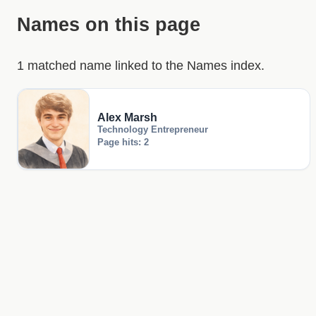
Names on this page
1 matched name linked to the Names index.
Alex Marsh
Technology Entrepreneur
Page hits: 2