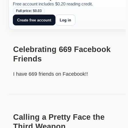
Free account includes $0.20 reading credit.
Full price: $0.03
Create free account
Log in
Celebrating 669 Facebook
Friends
I have 669 friends on Facebook!!
Calling a Pretty Face the
Third Weapon