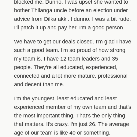
blocked me. Dunno. I was upset she wanted to
bother Thilanga uncle before an election under
advice from Dilka akki. I dunno. I was a bit rude.
I'll patch it up and pay her. I'm a good person.
We have to get our deals closed. I'm glad I have
such a good team. I'm so proud of how strong
my team is. I have 12 team leaders and 35
people. They're all educated, experienced,
connected and a lot more mature, professional
and decent than me.
I'm the youngest, least educated and least
experienced member of my own team and that's
the most important thing. That's the only thing
that matters. It's crazy. I'm just 26. The average
age of our team is like 40 or something.