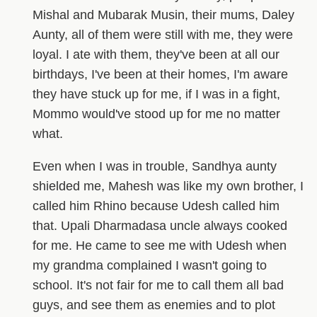
Mishal and Mubarak Musin, their mums, Daley
Aunty, all of them were still with me, they were
loyal. I ate with them, they've been at all our
birthdays, I've been at their homes, I'm aware
they have stuck up for me, if I was in a fight,
Mommo would've stood up for me no matter
what.
Even when I was in trouble, Sandhya aunty
shielded me, Mahesh was like my own brother, I
called him Rhino because Udesh called him
that. Upali Dharmadasa uncle always cooked
for me. He came to see me with Udesh when
my grandma complained I wasn't going to
school. It's not fair for me to call them all bad
guys, and see them as enemies and to plot