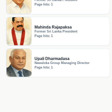
Page hits: 1
Mahinda Rajapaksa
Former Sri Lanka President
Page hits: 1
Upali Dharmadasa
Nawaloka Group Managing Director
Page hits: 1