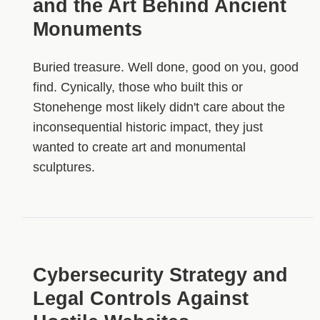
and the Art Behind Ancient
Monuments
Buried treasure. Well done, good on you, good
find. Cynically, those who built this or
Stonehenge most likely didn't care about the
inconsequential historic impact, they just
wanted to create art and monumental
sculptures.
Cybersecurity Strategy and
Legal Controls Against