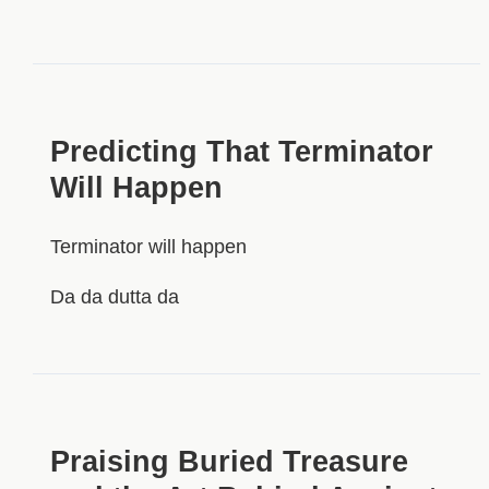
Predicting That Terminator
Will Happen
Terminator will happen
Da da dutta da
Praising Buried Treasure