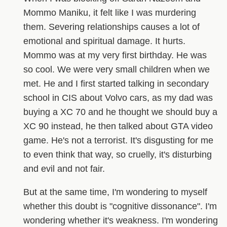
Mommo Maniku, it felt like I was murdering
them. Severing relationships causes a lot of
emotional and spiritual damage. It hurts.
Mommo was at my very first birthday. He was
so cool. We were very small children when we
met. He and I first started talking in secondary
school in CIS about Volvo cars, as my dad was
buying a XC 70 and he thought we should buy a
XC 90 instead, he then talked about GTA video
game. He's not a terrorist. It's disgusting for me
to even think that way, so cruelly, it's disturbing
and evil and not fair.
But at the same time, I'm wondering to myself
whether this doubt is "cognitive dissonance". I'm
wondering whether it's weakness. I'm wondering