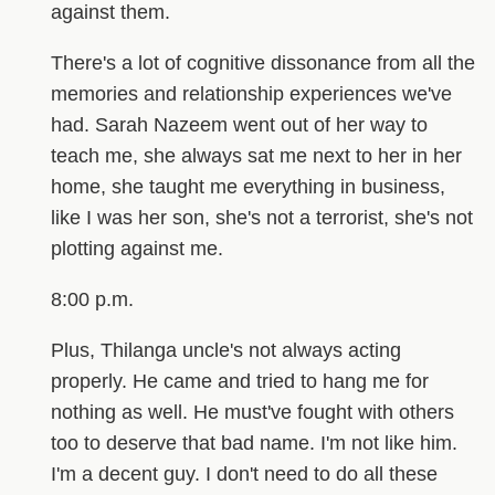
against them.
There's a lot of cognitive dissonance from all the
memories and relationship experiences we've
had. Sarah Nazeem went out of her way to
teach me, she always sat me next to her in her
home, she taught me everything in business,
like I was her son, she's not a terrorist, she's not
plotting against me.
8:00 p.m.
Plus, Thilanga uncle's not always acting
properly. He came and tried to hang me for
nothing as well. He must've fought with others
too to deserve that bad name. I'm not like him.
I'm a decent guy. I don't need to do all these