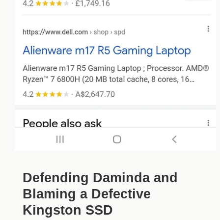
Defending Daminda and
Blaming a Defective
Kingston SSD