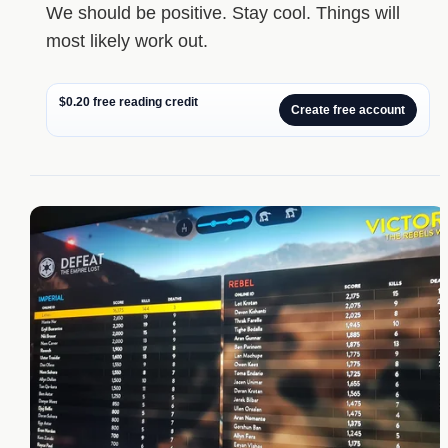
We should be positive. Stay cool. Things will
most likely work out.
$0.20 free reading credit
Create free account