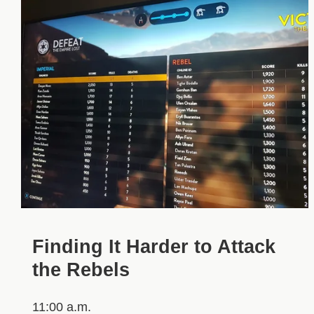
Finding It Harder to Attack
the Rebels
11:00 a.m.