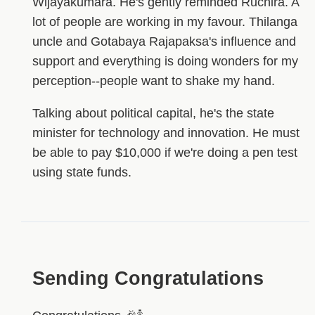
Wijayakumara. He's gently reminded Ruchira. A
lot of people are working in my favour. Thilanga
uncle and Gotabaya Rajapaksa's influence and
support and everything is doing wonders for my
perception--people want to shake my hand.
Talking about political capital, he's the state
minister for technology and innovation. He must
be able to pay $10,000 if we're doing a pen test
using state funds.
Sending Congratulations