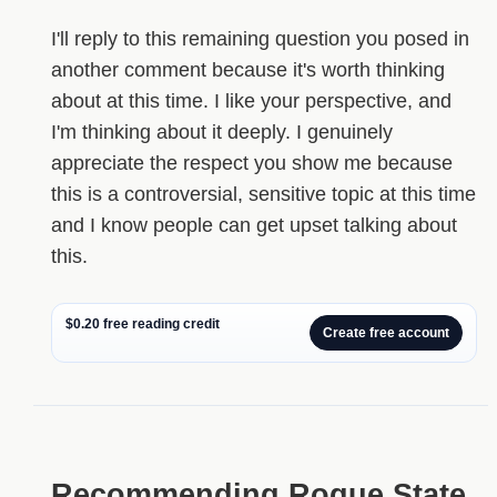
I'll reply to this remaining question you posed in
another comment because it's worth thinking
about at this time. I like your perspective, and
I'm thinking about it deeply. I genuinely
appreciate the respect you show me because
this is a controversial, sensitive topic at this time
and I know people can get upset talking about
this.
$0.20 free reading credit
Create free account
Recommending Rogue State