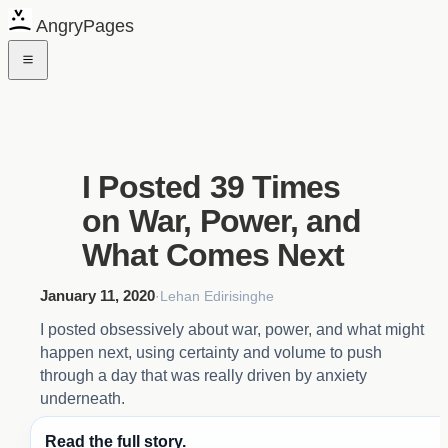
AngryPages
I Posted 39 Times
on War, Power, and
What Comes Next
January 11, 2020
·
Lehan Edirisinghe
I posted obsessively about war, power, and what might
happen next, using certainty and volume to push
through a day that was really driven by anxiety
underneath.
Read the full story.