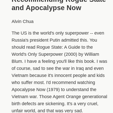
and Apocalypse Now
Alvin Chua
The US is the world's only superpower -- even
Russia's president Putin admitted this. You
should read Rogue State: A Guide to the
World's Only Superpower (2000) by William
Blum. I have a feeling you'll like this book. I was
of course, sad to see the war in Iraq and even
Vietnam because it's innocent people and kids
who suffer most. I'd recommend watching
Apocalypse Now (1979) to understand the
Vietnam war. Those Agent Orange generational
birth defects are sickening. It's a very cruel,
unfair world, and that was very sad.