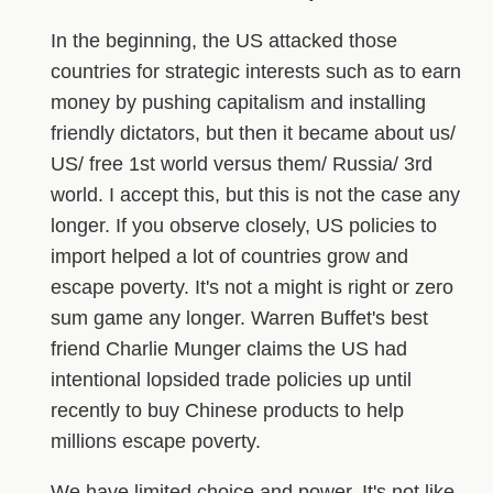
In the beginning, the US attacked those
countries for strategic interests such as to earn
money by pushing capitalism and installing
friendly dictators, but then it became about us/
US/ free 1st world versus them/ Russia/ 3rd
world. I accept this, but this is not the case any
longer. If you observe closely, US policies to
import helped a lot of countries grow and
escape poverty. It's not a might is right or zero
sum game any longer. Warren Buffet's best
friend Charlie Munger claims the US had
intentional lopsided trade policies up until
recently to buy Chinese products to help
millions escape poverty.
We have limited choice and power. It's not like