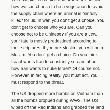
how we can choose to be a vegetarian to avoid
the supply chain where an animal is "sinfully
killed" for us. In war, you don't get a choice. You
don't get to choose who you are. Can you
choose not to be Chinese? If you are a Jew,
your fate is mostly predestined according to
their scriptures. If you are Muslim, you will be a
Muslim. You don't get a choice. Do you think
Israel wants Iran to constantly scream about
how Iran wants to nuke Israel? Of course not.
However, in facing reality, you must act. You
must respond to the threat.
The US dropped more bombs on Vietnam than
all the bombs dropped during WW2. The US
wiped off the Red Indians and grabbed the land