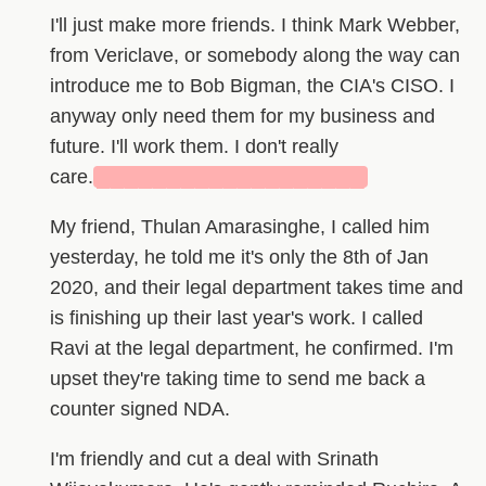
I'll just make more friends. I think Mark Webber,
from Vericlave, or somebody along the way can
introduce me to Bob Bigman, the CIA's CISO. I
anyway only need them for my business and
future. I'll work them. I don't really
care.
███████████████████
My friend, Thulan Amarasinghe, I called him
yesterday, he told me it's only the 8th of Jan
2020, and their legal department takes time and
is finishing up their last year's work. I called
Ravi at the legal department, he confirmed. I'm
upset they're taking time to send me back a
counter signed NDA.
I'm friendly and cut a deal with Srinath