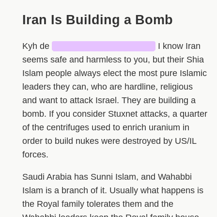
Iran Is Building a Bomb
Kyh de
████████████████
I know Iran
seems safe and harmless to you, but their Shia
Islam people always elect the most pure Islamic
leaders they can, who are hardline, religious
and want to attack Israel. They are building a
bomb. If you consider Stuxnet attacks, a quarter
of the centrifuges used to enrich uranium in
order to build nukes were destroyed by US/IL
forces.
Saudi Arabia has Sunni Islam, and Wahabbi
Islam is a branch of it. Usually what happens is
the Royal family tolerates them and the